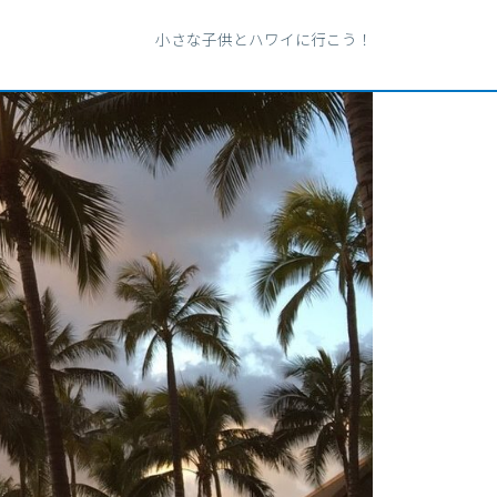
小さな子供とハワイに行こう！