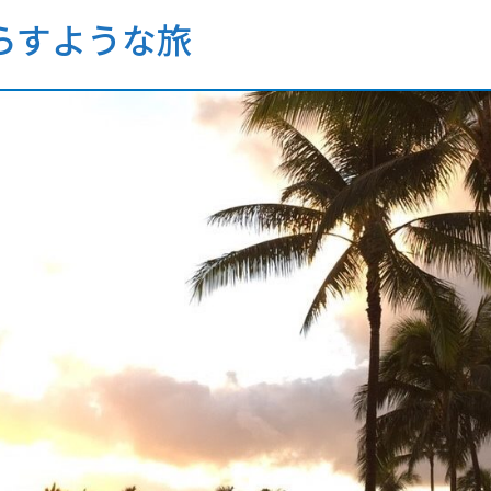
らすような旅