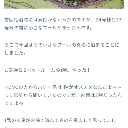
前回宿泊時には気付かなかったのですが、24号棟と25
号棟の間に小さなプールがあったんです。
そこで今回はその小さなプールの真横に泊まることに
しました。
お部屋は2ベットルームの1階。やった！
HGVCの人からハワイ島は1階がオススメなんだよ〜〜
って以前から聞いていたのですが、前回は2階だったん
ですよね。
1階の人達がお庭で遊んでるのを羨ましく思ってまし