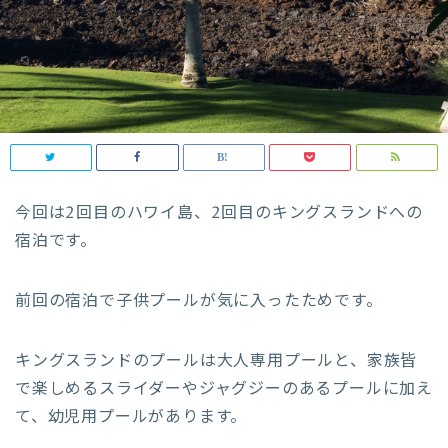
今回は2回目のハワイ島、2回目のキングスランドへの
宿泊です。
前回の宿泊で子供プールが気に入ったためです。
キングスランドのプールは大人専用プールと、家族皆
で楽しめるスライダーやジャグジーのあるプールに加え
て、幼児用プールがあります。