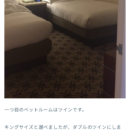
一つ目のベットルームはツインです。
キングサイズと選べましたが、ダブルのツインにしま