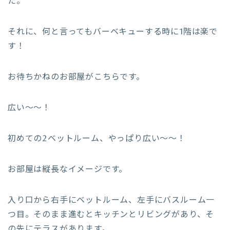
た。
それに、何と言ってもバーベキューする時に1階は楽で
す！
お待ちかねのお部屋がこちらです。
広い〜〜！
初めての2ベットルーム、やっぱり広い〜〜！
お部屋は縦長なイメージです。
入り口から右手にベットルーム、左手にバスルーム一
つ目。そのまま進むとキッチンとリビングがあり、そ
の先にテラスがあります。