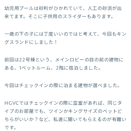
幼児用プールは砂利がひかれていて、人工の砂浜が出
来てます。そこに子供用のスライダーもあります。
一歳の下の子には丁度いいのではと考えて、今回もキン
グスランドにしました！
前回は22号棟という、メインロビーの目の前の建物に
ある、1ベットルーム、2階に宿泊しました。
今回はチェックインの際に泊まる建物が選べました。
HGVCではチェックインの際に空室があれば、同じタ
イプのお部屋でも、ツインかキングサイズのベットど
ちらがいいか？など、私達に聞いてもらえるのが有難い
です。