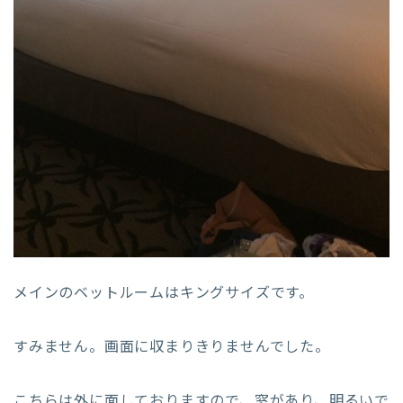
メインのベットルームはキングサイズです。
すみません。画面に収まりきりませんでした。
こちらは外に面しておりますので、窓があり、明るいで