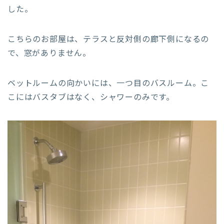
した。
こちらのお部屋は、テラスと反対側の廊下側になるの
で、窓がありません。
ベットルームの向かいには、一つ目のバスルーム。こ
こにはバスタブはなく、シャワーのみです。