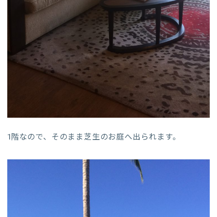
1階なので、そのまま芝生のお庭へ出られます。