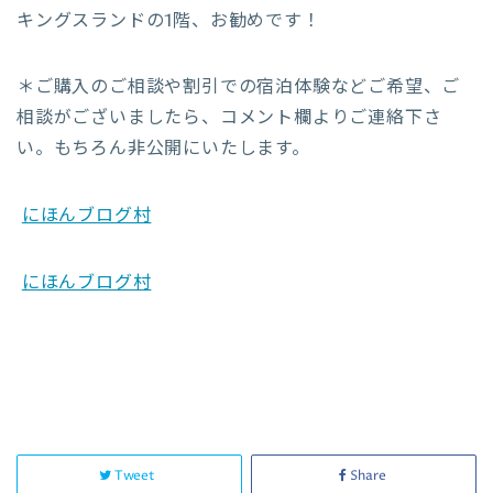
キングスランドの1階、お勧めです！
＊ご購入のご相談や割引での宿泊体験などご希望、ご
相談がございましたら、コメント欄よりご連絡下さ
い。もちろん非公開にいたします。
にほんブログ村
にほんブログ村
Tweet
Share