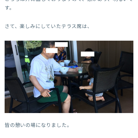
す。
さて、楽しみにしていたテラス席は、
皆の憩いの場になりました。