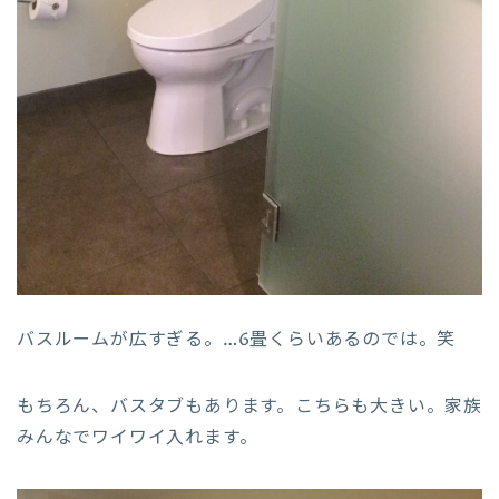
バスルームが広すぎる。…6畳くらいあるのでは。笑
もちろん、バスタブもあります。こちらも大きい。家族
みんなでワイワイ入れます。