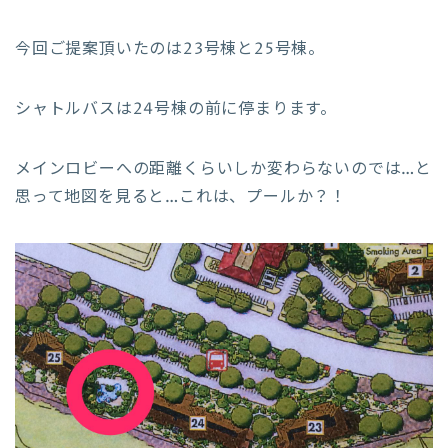
今回ご提案頂いたのは23号棟と25号棟。
シャトルバスは24号棟の前に停まります。
メインロビーへの距離くらいしか変わらないのでは…と
思って地図を見ると…これは、プールか？！