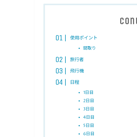
Con
使用ポイント
間取り
旅行者
飛行機
日程
1日目
2日目
3日目
4日目
5日目
6日目