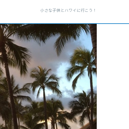
小さな子供とハワイに行こう！