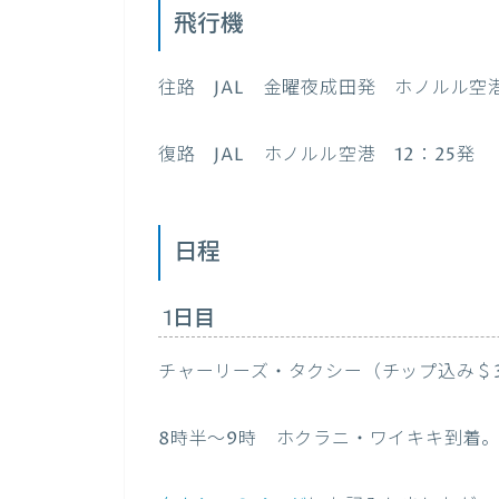
飛行機
往路 JAL 金曜夜成田発 ホノルル空
復路 JAL ホノルル空港 12：25発
日程
1日目
チャーリーズ・タクシー（チップ込み＄
8時半～9時 ホクラニ・ワイキキ到着