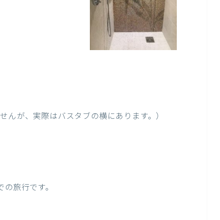
ませんが、実際はバスタブの横にあります。）
での旅行です。