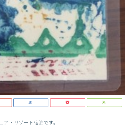
シェア・リゾート宿泊です。