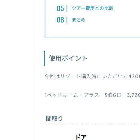
ツアー費用との比較
まとめ
使用ポイント
今回はリゾート購入時にいただいた42
1ベッドルーム・プラス 5泊6日 3,72
間取り