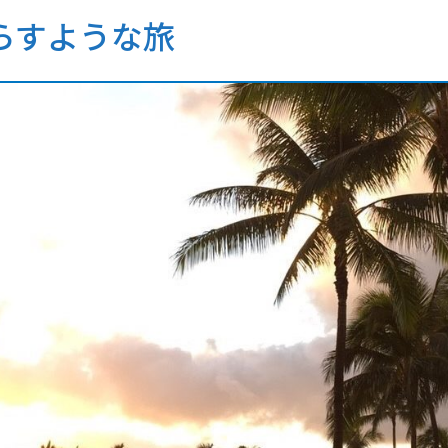
らすような旅