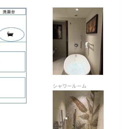
シャワールーム