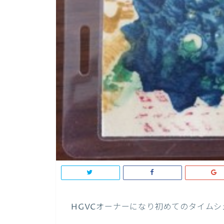
HGVCオーナーになり初めてのタイム